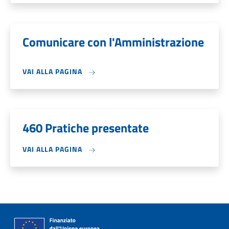
Comunicare con l'Amministrazione
VAI ALLA PAGINA
460 Pratiche presentate
VAI ALLA PAGINA